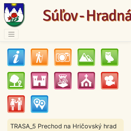
TRASA_5 Prechod na Hričovský hrad