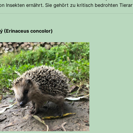
n Insekten ernährt. Sie gehört zu kritisch bedrohten Tiera
ý (Erinaceus concolor)