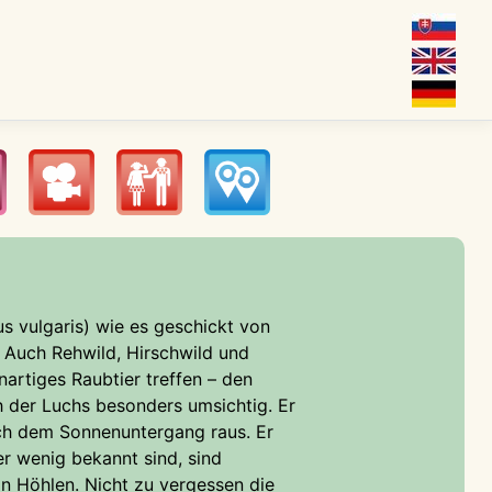
s vulgaris) wie es geschickt von
 Auch Rehwild, Hirschwild und
h der Luchs besonders umsichtig. Er