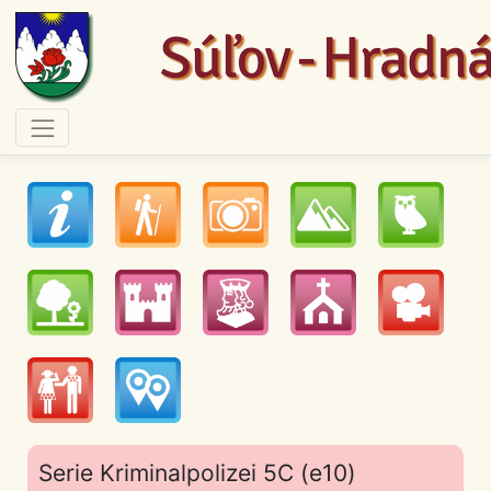
Serie Kriminalpolizei 5C (e10)