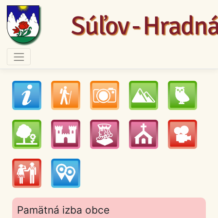
Pamätná izba obce